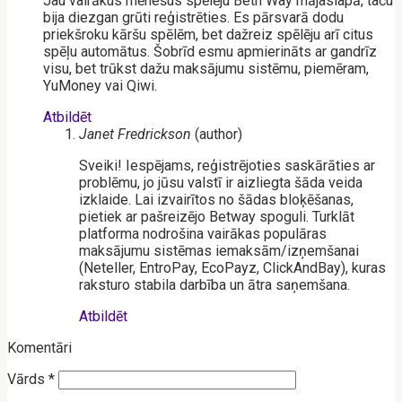
Jau vairākus mēnešus spēlēju Beth Way mājaslapā, taču
bija diezgan grūti reģistrēties. Es pārsvarā dodu
priekšroku kāršu spēlēm, bet dažreiz spēlēju arī citus
spēļu automātus. Šobrīd esmu apmierināts ar gandrīz
visu, bet trūkst dažu maksājumu sistēmu, piemēram,
YuMoney vai Qiwi.
Atbildēt
Janet Fredrickson
(author)
Sveiki! Iespējams, reģistrējoties saskārāties ar
problēmu, jo jūsu valstī ir aizliegta šāda veida
izklaide. Lai izvairītos no šādas bloķēšanas,
pietiek ar pašreizējo Betway spoguli. Turklāt
platforma nodrošina vairākas populāras
maksājumu sistēmas iemaksām/izņemšanai
(Neteller, EntroPay, EcoPayz, ClickAndBay), kuras
raksturo stabila darbība un ātra saņemšana.
Atbildēt
Komentāri
Vārds
*