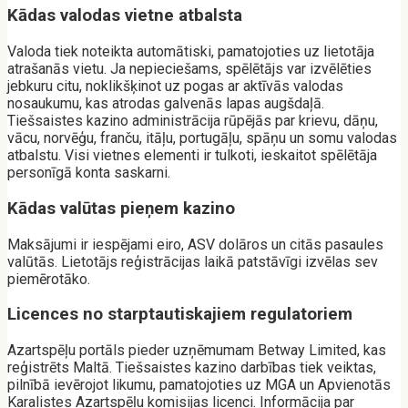
Kādas valodas vietne atbalsta
Valoda tiek noteikta automātiski, pamatojoties uz lietotāja
atrašanās vietu. Ja nepieciešams, spēlētājs var izvēlēties
jebkuru citu, noklikšķinot uz pogas ar aktīvās valodas
nosaukumu, kas atrodas galvenās lapas augšdaļā.
Tiešsaistes kazino administrācija rūpējās par krievu, dāņu,
vācu, norvēģu, franču, itāļu, portugāļu, spāņu un somu valodas
atbalstu. Visi vietnes elementi ir tulkoti, ieskaitot spēlētāja
personīgā konta saskarni.
Kādas valūtas pieņem kazino
Maksājumi ir iespējami eiro, ASV dolāros un citās pasaules
valūtās. Lietotājs reģistrācijas laikā patstāvīgi izvēlas sev
piemērotāko.
Licences no starptautiskajiem regulatoriem
Azartspēļu portāls pieder uzņēmumam Betway Limited, kas
reģistrēts Maltā. Tiešsaistes kazino darbības tiek veiktas,
pilnībā ievērojot likumu, pamatojoties uz MGA un Apvienotās
Karalistes Azartspēļu komisijas licenci. Informācija par