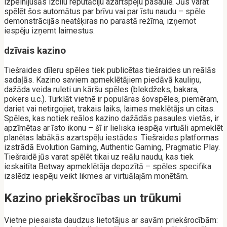
izpelnījušās izcilu reputāciju azartspēļu pasaulē. Jūs varat
spēlēt šos automātus par brīvu vai par īstu naudu – spēle
demonstrācijās neatšķiras no parastā režīma, izņemot
iespēju izņemt laimestus.
dzīvais kazino
Tiešraides dīleru spēles tiek publicētas tiešraides un reālās
sadaļās. Kazino saviem apmeklētājiem piedāvā kauliņu,
dažāda veida ruleti un kāršu spēles (blekdžeks, bakara,
pokers u.c.). Turklāt vietnē ir populāras šovspēles, piemēram,
dariet vai netirgojiet, trakais laiks, laimes meklētājs un citas.
Spēles, kas notiek reālos kazino dažādās pasaules vietās, ir
apzīmētas ar īsto ikonu – šī ir lieliska iespēja virtuāli apmeklēt
planētas labākās azartspēļu iestādes. Tiešraides platformas
izstrādā Evolution Gaming, Authentic Gaming, Pragmatic Play.
Tiešraidē jūs varat spēlēt tikai uz reālu naudu, kas tiek
ieskaitīta Betway apmeklētāja depozītā – spēles specifika
izslēdz iespēju veikt likmes ar virtuālajām monētām.
Kazino priekšrocības un trūkumi
Vietne piesaista daudzus lietotājus ar savām priekšrocībām: