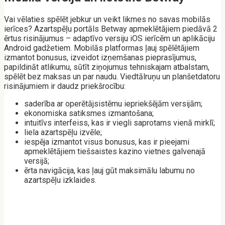
Vai vēlaties spēlēt jebkur un veikt likmes no savas mobilās
ierīces? Azartspēļu portāls Betway apmeklētājiem piedāvā 2
ērtus risinājumus – adaptīvo versiju iOS ierīcēm un aplikāciju
Android gadžetiem. Mobilās platformas ļauj spēlētājiem
izmantot bonusus, izveidot izņemšanas pieprasījumus,
papildināt atlikumu, sūtīt ziņojumus tehniskajam atbalstam,
spēlēt bez maksas un par naudu. Viedtālruņu un planšetdatoru
risinājumiem ir daudz priekšrocību:
saderība ar operētājsistēmu iepriekšējām versijām;
ekonomiska satiksmes izmantošana;
intuitīvs interfeiss, kas ir viegli saprotams vienā mirklī;
liela azartspēļu izvēle;
iespēja izmantot visus bonusus, kas ir pieejami
apmeklētājiem tiešsaistes kazino vietnes galvenajā
versijā;
ērta navigācija, kas ļauj gūt maksimālu labumu no
azartspēļu izklaides.