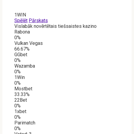
1WIN
Spēlēt
Pārskats
Vislabāk novērtētais tiešsaistes kazino
Rabona
0%
Vulkan Vegas
66.67%
GGbet
0%
Wazamba
0%
1Win
0%
Mostbet
33.33%
22Bet
0%
1xbet
0%
Parimatch
0%