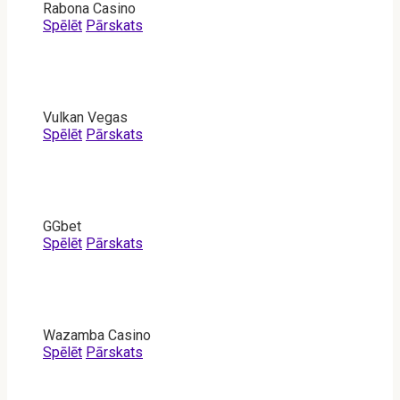
Rabona Casino
Spēlēt
Pārskats
Vulkan Vegas
Spēlēt
Pārskats
GGbet
Spēlēt
Pārskats
Wazamba Casino
Spēlēt
Pārskats