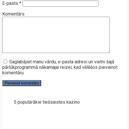
E-pasts
*
Komentārs
Saglabājiet manu vārdu, e-pasta adresi un vietni šajā
pārlūkprogrammā nākamajai reizei, kad vēlēšos pievienot
komentāru.
5 populārākie tiešsaistes kazino