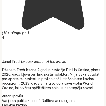
( No ratings yet )
4
Janet Fredrickson
/ author of the article
Dženeta Fredriksone 2 gadus strādāja Pin Up Casino, pirms
2020. gadā kļuva par laikraksta redaktori. Viņa sāka strādāt
par sporta rakstnieci un profesionālu tiešsaistes kazino
recenzenti. 2023. gadā viņa izveidoja savu vietni World
Casino, lai atvērtu spēlētājiem acis uz azartspēļu nozari.
Autoru profili
Vai jums patika kazino? Dalīties ar draugiem:
Labākie kazino