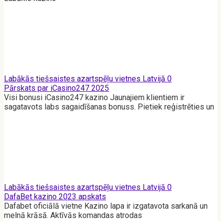
Labākās tiešsaistes azartspēļu vietnes Latvijā
0
Pārskats par iCasino247 2025
Visi bonusi iCasino247 kazino Jaunajiem klientiem ir
sagatavots labs sagaidīšanas bonuss. Pietiek reģistrēties un
Labākās tiešsaistes azartspēļu vietnes Latvijā
0
DafaBet kazino 2023 apskats
Dafabet oficiālā vietne Kazino lapa ir izgatavota sarkanā un
melnā krāsā. Aktīvās komandas atrodas