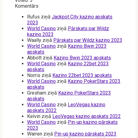
Voted:
3
Komentārs
Rufus
ziņā
Jackpot City kazino apskats
2023
World Casino
ziņā
Pārskats par Wildz
kazino 2023
Waally
ziņā
Pārskats par Wildz kazino 2023
World Casino
ziņā
Kazino Bwin 2023
apskats
Abbott
ziņā
Kazino Bwin 2023 apskats
World Casino
ziņā
Kazino 22bet 2023
apskats
Norris
ziņā
Kazino 22bet 2023 apskats
World Casino
ziņā
Kazino PokerStars 2023
apskats
Gresham
ziņā
Kazino PokerStars 2023
apskats
World Casino
ziņā
LeoVegas kazino
apskats 2022
Kelvin
ziņā
LeoVegas kazino apskats 2022
World Casino
ziņā
Pin-up kazino pārskats
2023
Warren
ziņā
Pin-up kazino pārskats 2023