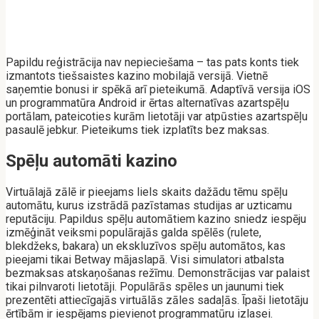
Papildu reģistrācija nav nepieciešama – tas pats konts tiek
izmantots tiešsaistes kazino mobilajā versijā. Vietnē
saņemtie bonusi ir spēkā arī pieteikumā. Adaptīvā versija iOS
un programmatūra Android ir ērtas alternatīvas azartspēļu
portālam, pateicoties kurām lietotāji var atpūsties azartspēļu
pasaulē jebkur. Pieteikums tiek izplatīts bez maksas.
Spēļu automāti kazino
Virtuālajā zālē ir pieejams liels skaits dažādu tēmu spēļu
automātu, kurus izstrādā pazīstamas studijas ar uzticamu
reputāciju. Papildus spēļu automātiem kazino sniedz iespēju
izmēģināt veiksmi populārajās galda spēlēs (rulete,
blekdžeks, bakara) un ekskluzīvos spēļu automātos, kas
pieejami tikai Betway mājaslapā. Visi simulatori atbalsta
bezmaksas atskaņošanas režīmu. Demonstrācijas var palaist
tikai pilnvaroti lietotāji. Populārās spēles un jaunumi tiek
prezentēti attiecīgajās virtuālās zāles sadaļās. Īpaši lietotāju
ērtībām ir iespējams pievienot programmatūru izlasei.