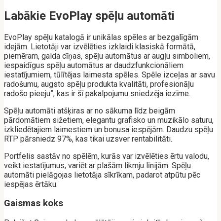
Labākie EvoPlay spēļu automāti
EvoPlay spēļu katalogā ir unikālas spēles ar bezgalīgām
idejām. Lietotāji var izvēlēties izklaidi klasiskā formātā,
piemēram, galda cīņas, spēļu automātus ar augļu simboliem,
iespaidīgus spēļu automātus ar daudzfunkcionāliem
iestatījumiem, tūlītējas laimesta spēles. Spēle izceļas ar savu
radošumu, augsto spēļu produkta kvalitāti, profesionāļu
radošo pieeju”, kas ir šī pakalpojumu sniedzēja iezīme.
Spēļu automāti atšķiras ar no sākuma līdz beigām
pārdomātiem sižetiem, elegantu grafisko un muzikālo saturu,
izkliedētajiem laimestiem un bonusa iespējām. Daudzu spēļu
RTP pārsniedz 97%, kas tikai uzsver rentabilitāti.
Portfelis sastāv no spēlēm, kurās var izvēlēties ērtu valodu,
veikt iestatījumus, variēt ar plašām likmju līnijām. Spēļu
automāti pielāgojas lietotāja sīkrīkam, padarot atpūtu pēc
iespējas ērtāku.
Gaismas koks