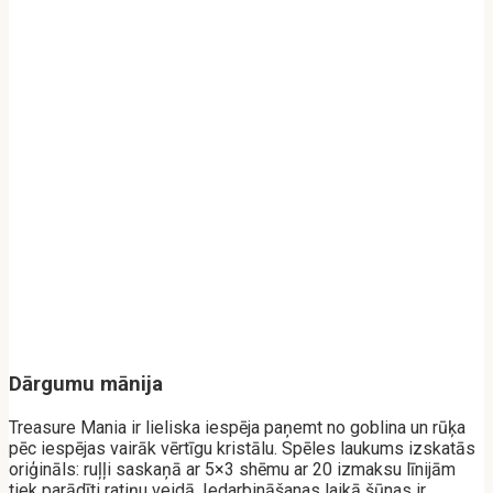
Dārgumu mānija
Treasure Mania ir lieliska iespēja paņemt no goblina un rūķa
pēc iespējas vairāk vērtīgu kristālu. Spēles laukums izskatās
oriģināls: ruļļi saskaņā ar 5×3 shēmu ar 20 izmaksu līnijām
tiek parādīti ratiņu veidā. Iedarbināšanas laikā šūnas ir