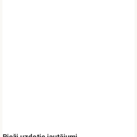
Bieži uzdotie jautājumi