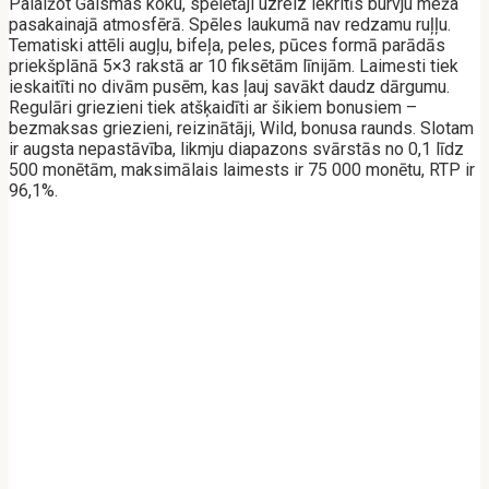
Palaižot Gaismas koku, spēlētāji uzreiz iekritīs burvju meža
pasakainajā atmosfērā. Spēles laukumā nav redzamu ruļļu.
Tematiski attēli augļu, bifeļa, peles, pūces formā parādās
priekšplānā 5×3 rakstā ar 10 fiksētām līnijām. Laimesti tiek
ieskaitīti no divām pusēm, kas ļauj savākt daudz dārgumu.
Regulāri griezieni tiek atšķaidīti ar šikiem bonusiem –
bezmaksas griezieni, reizinātāji, Wild, bonusa raunds. Slotam
ir augsta nepastāvība, likmju diapazons svārstās no 0,1 līdz
500 monētām, maksimālais laimests ir 75 000 monētu, RTP ir
96,1%.