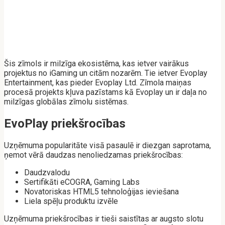
Šis zīmols ir milzīga ekosistēma, kas ietver vairākus
projektus no iGaming un citām nozarēm. Tie ietver Evoplay
Entertainment, kas pieder Evoplay Ltd. Zīmola maiņas
procesā projekts kļuva pazīstams kā Evoplay un ir daļa no
milzīgas globālas zīmolu sistēmas.
EvoPlay priekšrocības
Uzņēmuma popularitāte visā pasaulē ir diezgan saprotama,
ņemot vērā daudzas nenoliedzamas priekšrocības:
Daudzvalodu
Sertifikāti eCOGRA, Gaming Labs
Novatoriskas HTML5 tehnoloģijas ieviešana
Liela spēļu produktu izvēle
Uzņēmuma priekšrocības ir tieši saistītas ar augsto slotu