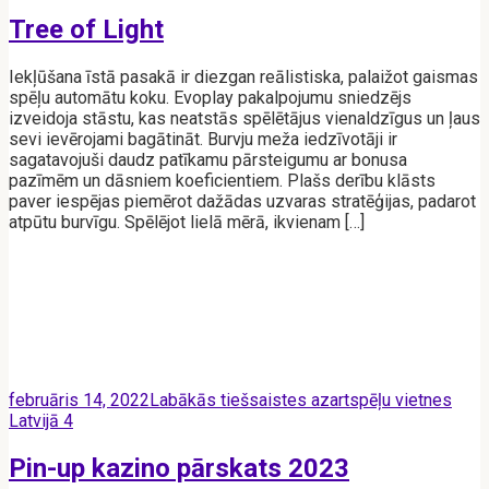
Tree of Light
Iekļūšana īstā pasakā ir diezgan reālistiska, palaižot gaismas
spēļu automātu koku. Evoplay pakalpojumu sniedzējs
izveidoja stāstu, kas neatstās spēlētājus vienaldzīgus un ļaus
sevi ievērojami bagātināt. Burvju meža iedzīvotāji ir
sagatavojuši daudz patīkamu pārsteigumu ar bonusa
pazīmēm un dāsniem koeficientiem. Plašs derību klāsts
paver iespējas piemērot dažādas uzvaras stratēģijas, padarot
atpūtu burvīgu. Spēlējot lielā mērā, ikvienam […]
februāris 14, 2022
Labākās tiešsaistes azartspēļu vietnes
Latvijā
4
Pin-up kazino pārskats 2023