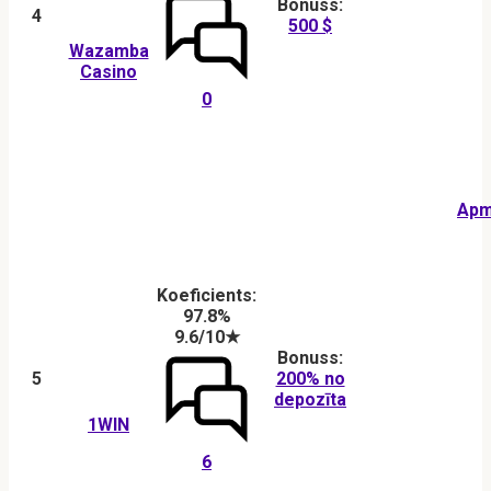
Bonuss:
4
500 $
Wazamba
Casino
0
Apm
Koeficients:
97.8%
9.6/10★
Bonuss:
5
200% no
depozīta
1WIN
6