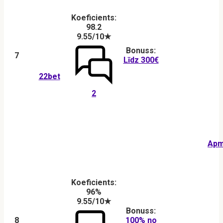
Koeficients:
98.2
9.55/10★
Bonuss:
7
Līdz 300€
22bet
2
Apm
Koeficients:
96%
9.55/10★
Bonuss:
8
100% no