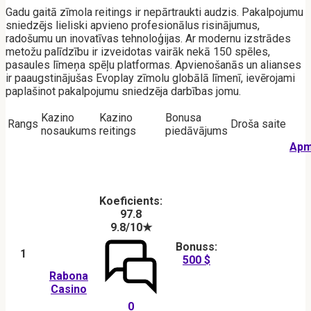
Gadu gaitā zīmola reitings ir nepārtraukti audzis. Pakalpojumu
sniedzējs lieliski apvieno profesionālus risinājumus,
radošumu un inovatīvas tehnoloģijas. Ar modernu izstrādes
metožu palīdzību ir izveidotas vairāk nekā 150 spēles,
pasaules līmeņa spēļu platformas. Apvienošanās un alianses
ir paaugstinājušas Evoplay zīmolu globālā līmenī, ievērojami
paplašinot pakalpojumu sniedzēja darbības jomu.
Kazino
Kazino
Bonusa
Rangs
Droša saite
nosaukums
reitings
piedāvājums
Apm
Koeficients:
97.8
9.8/10★
Bonuss:
1
500 $
Rabona
Casino
0