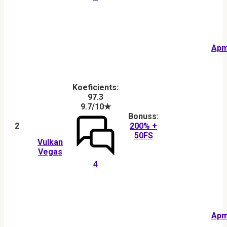
Apm
Koeficients:
97.3
9.7/10★
Bonuss:
2
200% +
50FS
Vulkan
Vegas
4
Apm