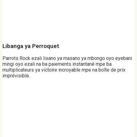
Libanga ya Perroquet
Parrots Rock ezali lisano ya masano ya mbongo oyo eyebani
mingi oyo ezali na ba paiements instantané mpe ba
multiplicateurs ya victoire incroyable mpe na boîte de prix
imprévisible.