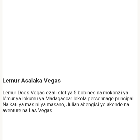
Lemur Asalaka Vegas
Lemur Does Vegas ezali slot ya 5 bobines na mokonzi ya
lémur ya lokumu ya Madagascar lokola personnage principal.
Na kati ya masini ya masano, Julian abengisi ye akende na
aventure na Las Vegas.