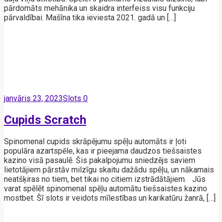
pārdomāts mehānika un skaidra interfeiss visu funkciju
pārvaldībai. Mašīna tika ieviesta 2021. gadā un […]
janvāris 23, 2023
Slots
0
Cupids Scratch
Spinomenal cupids skrāpējumu spēļu automāts ir ļoti
populāra azartspēle, kas ir pieejama daudzos tiešsaistes
kazino visā pasaulē. Šis pakalpojumu sniedzējs saviem
lietotājiem pārstāv milzīgu skaitu dažādu spēļu, un nākamais
neatšķiras no tiem, bet tikai no citiem izstrādātājiem. Jūs
varat spēlēt spinomenal spēļu automātu tiešsaistes kazino
mostbet. Šī slots ir veidots mīlestības un karikatūru žanrā, […]