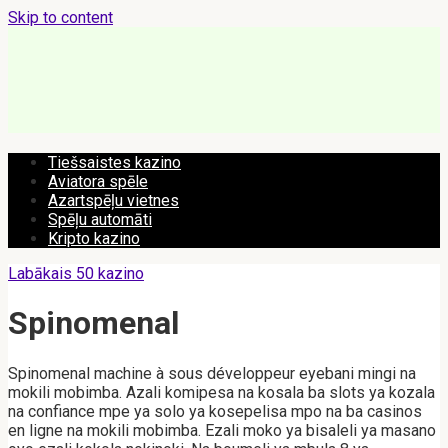
Skip to content
Tiešsaistes kazino
Aviatora spēle
Azartspēļu vietnes
Spēļu automāti
Kripto kazino
Labākais 50 kazino
Spinomenal
Spinomenal machine à sous développeur eyebani mingi na
mokili mobimba. Azali komipesa na kosala ba slots ya kozala
na confiance mpe ya solo ya kosepelisa mpo na ba casinos
en ligne na mokili mobimba. Ezali moko ya bisaleli ya masano