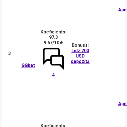
Apm
Koeficients:
97.3
9.67/10★
Bonuss:
Līdz 200
3
USD
depozītā
GGbet
4
Apm
Koeficients: