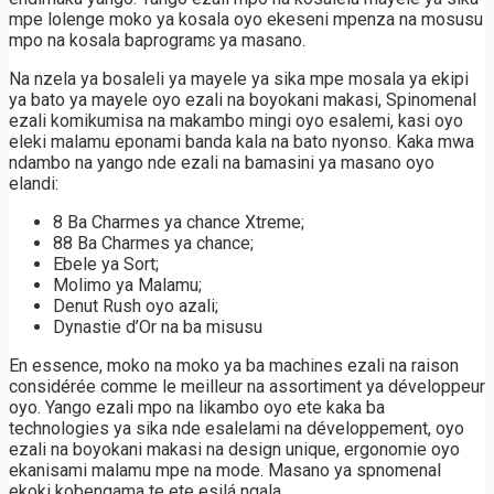
mpe lolenge moko ya kosala oyo ekeseni mpenza na mosusu
mpo na kosala baprogramɛ ya masano.
Na nzela ya bosaleli ya mayele ya sika mpe mosala ya ekipi
ya bato ya mayele oyo ezali na boyokani makasi, Spinomenal
ezali komikumisa na makambo mingi oyo esalemi, kasi oyo
eleki malamu eponami banda kala na bato nyonso. Kaka mwa
ndambo na yango nde ezali na bamasini ya masano oyo
elandi:
8 Ba Charmes ya chance Xtreme;
88 Ba Charmes ya chance;
Ebele ya Sort;
Molimo ya Malamu;
Denut Rush oyo azali;
Dynastie d’Or na ba misusu
En essence, moko na moko ya ba machines ezali na raison
considérée comme le meilleur na assortiment ya développeur
oyo. Yango ezali mpo na likambo oyo ete kaka ba
technologies ya sika nde esalelami na développement, oyo
ezali na boyokani makasi na design unique, ergonomie oyo
ekanisami malamu mpe na mode. Masano ya spnomenal
ekoki kobengama te ete esilá ngala.