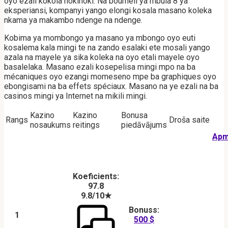
oyo ezali kokola nokinoki. Na boumeli ya mbula 8 ya
eksperiansi, kompanyi yango elongi kosala masano koleka
nkama ya makambo ndenge na ndenge.
Kobima ya mombongo ya masano ya mbongo oyo euti
kosalema kala mingi te na zando esalaki ete mosali yango
azala na mayele ya sika koleka na oyo etali mayele oyo
basalelaka. Masano ezali kosepelisa mingi mpo na ba
mécaniques oyo ezangi momeseno mpe ba graphiques oyo
ebongisami na ba effets spéciaux. Masano na ye ezali na ba
casinos mingi ya Internet na mikili mingi.
Kazino
Kazino
Bonusa
Rangs
Droša saite
nosaukums
reitings
piedāvājums
Apm
Koeficients:
97.8
9.8/10★
Bonuss:
1
500 $