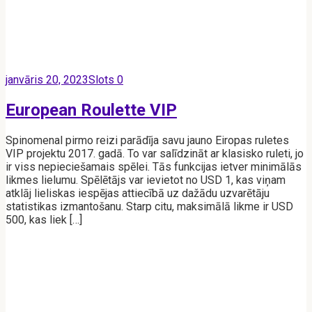
janvāris 20, 2023
Slots
0
European Roulette VIP
Spinomenal pirmo reizi parādīja savu jauno Eiropas ruletes
VIP projektu 2017. gadā. To var salīdzināt ar klasisko ruleti, jo
ir viss nepieciešamais spēlei. Tās funkcijas ietver minimālās
likmes lielumu. Spēlētājs var ievietot no USD 1, kas viņam
atklāj lieliskas iespējas attiecībā uz dažādu uzvarētāju
statistikas izmantošanu. Starp citu, maksimālā likme ir USD
500, kas liek […]