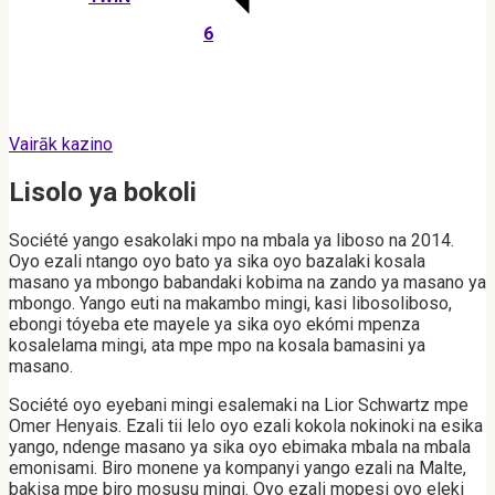
6
Vairāk kazino
Lisolo ya bokoli
Société yango esakolaki mpo na mbala ya liboso na 2014.
Oyo ezali ntango oyo bato ya sika oyo bazalaki kosala
masano ya mbongo babandaki kobima na zando ya masano ya
mbongo. Yango euti na makambo mingi, kasi libosoliboso,
ebongi tóyeba ete mayele ya sika oyo ekómi mpenza
kosalelama mingi, ata mpe mpo na kosala bamasini ya
masano.
Société oyo eyebani mingi esalemaki na Lior Schwartz mpe
Omer Henyais. Ezali tii lelo oyo ezali kokola nokinoki na esika
yango, ndenge masano ya sika oyo ebimaka mbala na mbala
emonisami. Biro monene ya kompanyi yango ezali na Malte,
bakisa mpe biro mosusu mingi. Oyo ezali mopesi oyo eleki