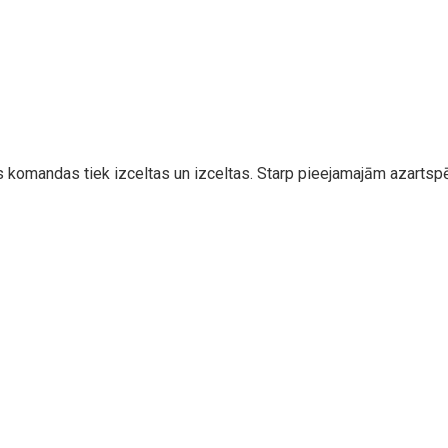
s komandas tiek izceltas un izceltas. Starp pieejamajām azartspē