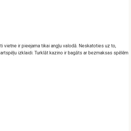
ti vietne ir pieejama tikai angļu valodā. Neskatoties uz to,
zartspēļu izklaidi. Turklāt kazino ir bagāts ar bezmaksas spēlēm