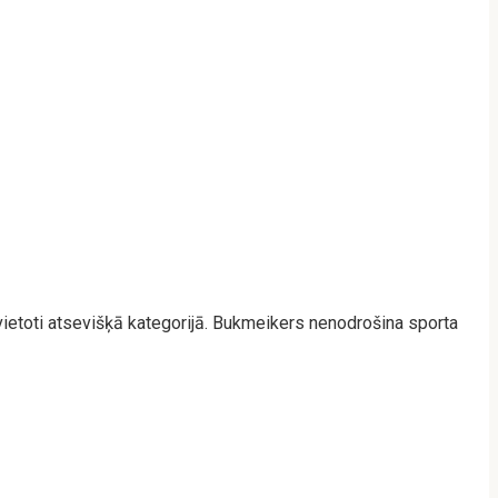
 ievietoti atsevišķā kategorijā. Bukmeikers nenodrošina sporta