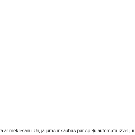
kota ar meklēšanu. Un, ja jums ir šaubas par spēļu automāta izvēli, i