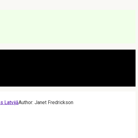
s Latvijā
Author:
Janet Fredrickson