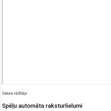
Satura rādītājs
Spēļu automāta raksturlielumi