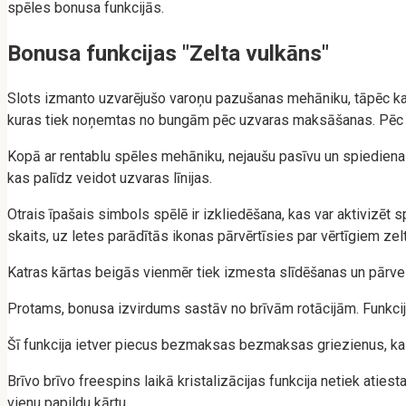
spēles bonusa funkcijās.
Bonusa funkcijas "Zelta vulkāns"
Slots izmanto uzvarējušo varoņu pazušanas mehāniku, tāpēc katru
kuras tiek noņemtas no bungām pēc uzvaras maksāšanas. Pēc ta
Kopā ar rentablu spēles mehāniku, nejaušu pasīvu un spiediena ie
kas palīdz veidot uzvaras līnijas.
Otrais īpašais simbols spēlē ir izkliedēšana, kas var aktivizēt 
skaits, uz letes parādītās ikonas pārvērtīsies par vērtīgiem ze
Katras kārtas beigās vienmēr tiek izmesta slīdēšanas un pārveid
Protams, bonusa izvirdums sastāv no brīvām rotācijām. Funkciju 
Šī funkcija ietver piecus bezmaksas bezmaksas griezienus, kas
Brīvo brīvo freespins laikā kristalizācijas funkcija netiek aties
vienu papildu kārtu.