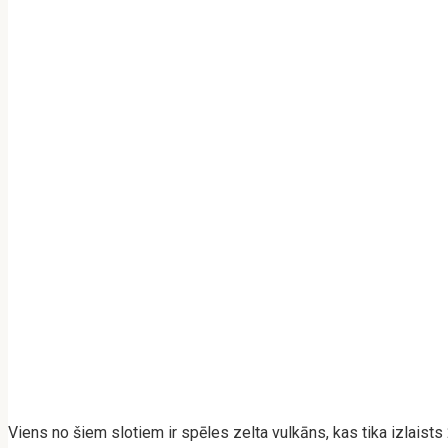
Viens no šiem slotiem ir spēles zelta vulkāns, kas tika izlaists 