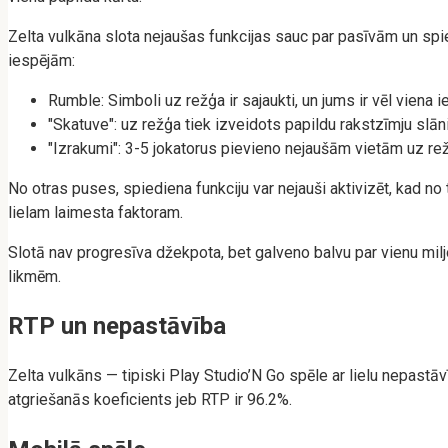
Zelta vulkāna slota nejaušas funkcijas sauc par pasīvām un spie
iespējām:
Rumble: Simboli uz režģa ir sajaukti, un jums ir vēl viena i
"Skatuve": uz režģa tiek izveidots papildu rakstzīmju slān
"Izrakumi": 3-5 jokatorus pievieno nejaušām vietām uz re
No otras puses, spiediena funkciju var nejauši aktivizēt, kad n
lielam laimesta faktoram.
Slotā nav progresīva džekpota, bet galveno balvu par vienu miljo
likmēm.
RTP un nepastāvība
Zelta vulkāns — tipiski Play Studio’N Go spēle ar lielu nepastā
atgriešanās koeficients jeb RTP ir 96.2%.