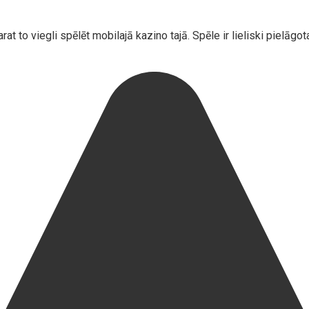
t to viegli spēlēt mobilajā kazino tajā. Spēle ir lieliski pielāg