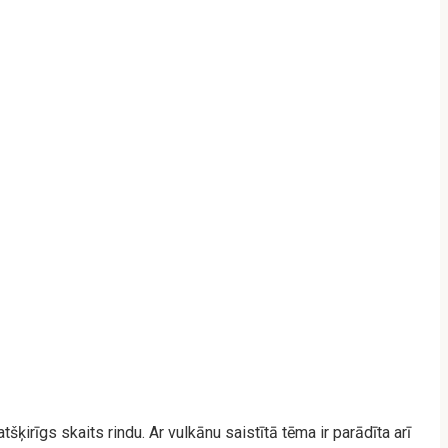
šķirīgs skaits rindu. Ar vulkānu saistītā tēma ir parādīta arī