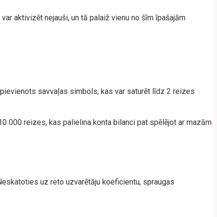
r aktivizēt nejauši, un tā palaiž vienu no šīm īpašajām
pievienots savvaļas simbols, kas var saturēt līdz 2 reizes
10 000 reizes, kas palielina konta bilanci pat spēlējot ar mazām
Neskatoties uz reto uzvarētāju koeficientu, spraugas