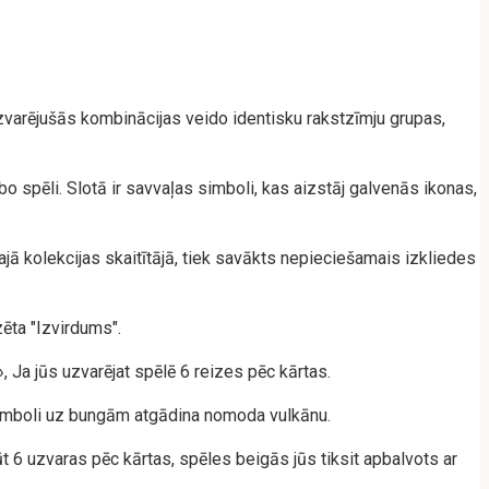
Uzvarējušās kombinācijas veido identisku rakstzīmju grupas,
o spēli. Slotā ir savvaļas simboli, kas aizstāj galvenās ikonas,
tajā kolekcijas skaitītājā, tiek savākts nepieciešamais izkliedes
ēta "Izvirdums".
, Ja jūs uzvarējat spēlē 6 reizes pēc kārtas.
 simboli uz bungām atgādina nomoda vulkānu.
gūt 6 uzvaras pēc kārtas, spēles beigās jūs tiksit apbalvots ar