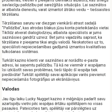
problēmas, vietnei ir pieejams diennakts atbalsts, kas sniegs
savlaicīgu palīdzību pat sarežģītās situācijās. Lai sazinātos
ar atbalsta dienestu, varat izmantot ātrāko veidu – tiešsaistes
tērzēšanu.
Tērzēšanas sarunu var diezgan vienkārši atrast sadaļā
“Palīdzība”, kas atrodas blakus jūsu konta pieteikšanās vietai.
Tiklīdz atverat dialoglodziņu, atbalsta speciālists ar jums
sazināsies gandrīz uzreiz. Bet jums vajadzētu saprast, ka
tērzēšana ir pieejama tikai angļu valodā. Neskatoties uz to,
speciālisti nepieciešamības gadījumā izmantos kvalitatīvas
tulkošanas sistēmas.
Turklāt kazino klienti var sazināties ar norādīto e-pasta
adresi, lai saņemtu palīdzību. Tā kā ne vienmēr ir iespējams
īsi izklāstīt savas problēmas, tieši tāpēc šī iespēja tiek
piedāvāta! Turklāt spēlētāji savai aplikācijai varēs pievienot
nepieciešamās fotogrāfijas un ekrānšāviņus.
Valodas
Jau ilgu laiku Lucky Nugget kazino ir mēģinājis padarīt savu
azartspēļu vietni pēc iespējas ērtāku spēlētājiem no visas
pasaules. Pateicoties tam, spēlētāji var pārslēgties uz