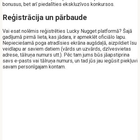
bonusus, bet arī piedalīties ekskluzīvos konkursos.
Reģistrācija un pārbaude
Vai esat nolēmis reģistrēties Lucky Nugget platformā? Šajā
gadījumā pirmā lieta, kas jādara, ir apmeklēt oficiālo lapu.
Nepieciešamā poga atradīsies ekrāna augšdaļā, aizpildiet īsu
veidlapu ar saviem datiem (vārds un uzvārds, dzīvesvietas
adrese, tālruņa numurs utt.). Pēc tam jums būs jāapstiprina
savs e-pasts vai tālruņa numurs, un tad jūs jau iegūsit piekļuvi
savam personīgajam kontam.