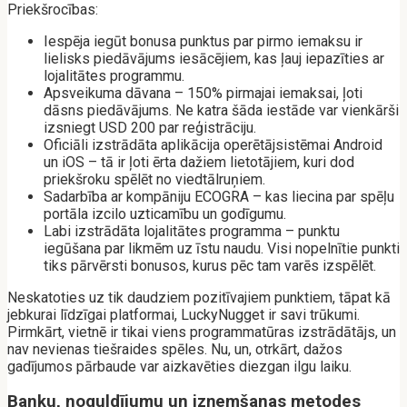
Priekšrocības:
Iespēja iegūt bonusa punktus par pirmo iemaksu ir
lielisks piedāvājums iesācējiem, kas ļauj iepazīties ar
lojalitātes programmu.
Apsveikuma dāvana – 150% pirmajai iemaksai, ļoti
dāsns piedāvājums. Ne katra šāda iestāde var vienkārši
izsniegt USD 200 par reģistrāciju.
Oficiāli izstrādāta aplikācija operētājsistēmai Android
un iOS – tā ir ļoti ērta dažiem lietotājiem, kuri dod
priekšroku spēlēt no viedtālruņiem.
Sadarbība ar kompāniju ECOGRA – kas liecina par spēļu
portāla izcilo uzticamību un godīgumu.
Labi izstrādāta lojalitātes programma – punktu
iegūšana par likmēm uz īstu naudu. Visi nopelnītie punkti
tiks pārvērsti bonusos, kurus pēc tam varēs izspēlēt.
Neskatoties uz tik daudziem pozitīvajiem punktiem, tāpat kā
jebkurai līdzīgai platformai, LuckyNugget ir savi trūkumi.
Pirmkārt, vietnē ir tikai viens programmatūras izstrādātājs, un
nav nevienas tiešraides spēles. Nu, un, otrkārt, dažos
gadījumos pārbaude var aizkavēties diezgan ilgu laiku.
Banku, noguldījumu un izņemšanas metodes