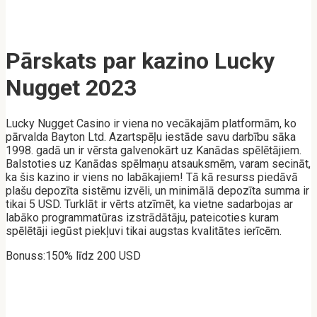
Pārskats par kazino Lucky
Nugget 2023
Lucky Nugget Casino ir viena no vecākajām platformām, ko
pārvalda Bayton Ltd. Azartspēļu iestāde savu darbību sāka
1998. gadā un ir vērsta galvenokārt uz Kanādas spēlētājiem.
Balstoties uz Kanādas spēlmaņu atsauksmēm, varam secināt,
ka šis kazino ir viens no labākajiem! Tā kā resurss piedāvā
plašu depozīta sistēmu izvēli, un minimālā depozīta summa ir
tikai 5 USD. Turklāt ir vērts atzīmēt, ka vietne sadarbojas ar
labāko programmatūras izstrādātāju, pateicoties kuram
spēlētāji iegūst piekļuvi tikai augstas kvalitātes ierīcēm.
Bonuss:150% līdz 200 USD