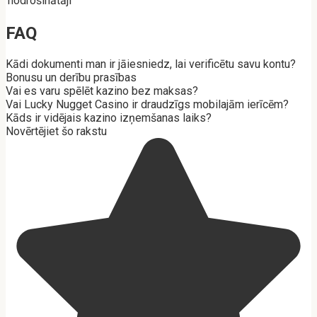
nodrošinātāji
FAQ
Kādi dokumenti man ir jāiesniedz, lai verificētu savu kontu?
Bonusu un derību prasības
Vai es varu spēlēt kazino bez maksas?
Vai Lucky Nugget Casino ir draudzīgs mobilajām ierīcēm?
Kāds ir vidējais kazino izņemšanas laiks?
Novērtējiet šo rakstu