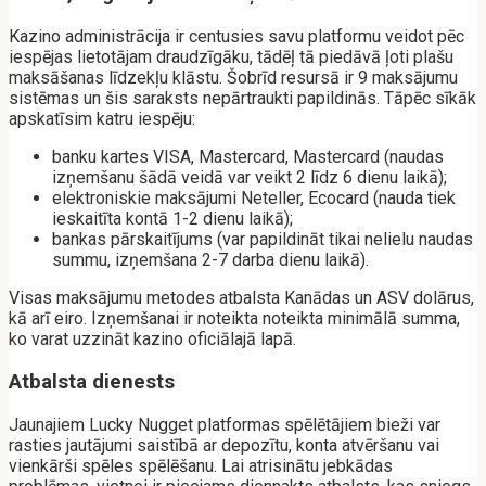
Kazino administrācija ir centusies savu platformu veidot pēc
iespējas lietotājam draudzīgāku, tādēļ tā piedāvā ļoti plašu
maksāšanas līdzekļu klāstu. Šobrīd resursā ir 9 maksājumu
sistēmas un šis saraksts nepārtraukti papildinās. Tāpēc sīkāk
apskatīsim katru iespēju:
banku kartes VISA, Mastercard, Mastercard (naudas
izņemšanu šādā veidā var veikt 2 līdz 6 dienu laikā);
elektroniskie maksājumi Neteller, Ecocard (nauda tiek
ieskaitīta kontā 1-2 dienu laikā);
bankas pārskaitījums (var papildināt tikai nelielu naudas
summu, izņemšana 2-7 darba dienu laikā).
Visas maksājumu metodes atbalsta Kanādas un ASV dolārus,
kā arī eiro. Izņemšanai ir noteikta noteikta minimālā summa,
ko varat uzzināt kazino oficiālajā lapā.
Atbalsta dienests
Jaunajiem Lucky Nugget platformas spēlētājiem bieži var
rasties jautājumi saistībā ar depozītu, konta atvēršanu vai
vienkārši spēles spēlēšanu. Lai atrisinātu jebkādas