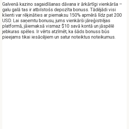
Galvenā kazino sagaidīšanas dāvana ir ārkārtīgi vienkārša –
galu galā tas ir atbilstošs depozīta bonuss. Tādējādi visi
klienti var rēķināties ar piemaksu 150% apmērā līdz pat 200
USD. Lai saņemtu bonusu, jums vienkārši jāreģistrējas
platformā, jāiemaksā vismaz $10 savā kontā un jāspēlē
jebkuras spēles. Ir vērts atzīmēt, ka šāds bonuss būs
pieejams tikai iesācējiem un satur noteiktus noteikumus.