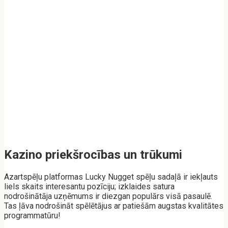
Kazino priekšrocības un trūkumi
Azartspēļu platformas Lucky Nugget spēļu sadaļā ir iekļauts
liels skaits interesantu pozīciju; izklaides satura
nodrošinātāja uzņēmums ir diezgan populārs visā pasaulē.
Tas ļāva nodrošināt spēlētājus ar patiešām augstas kvalitātes
programmatūru!