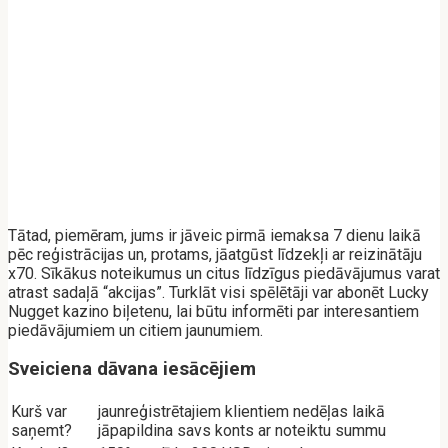
Tātad, piemēram, jums ir jāveic pirmā iemaksa 7 dienu laikā
pēc reģistrācijas un, protams, jāatgūst līdzekļi ar reizinātāju
x70. Sīkākus noteikumus un citus līdzīgus piedāvājumus varat
atrast sadaļā “akcijas”. Turklāt visi spēlētāji var abonēt Lucky
Nugget kazino biļetenu, lai būtu informēti par interesantiem
piedāvājumiem un citiem jaunumiem.
Sveiciena dāvana iesācējiem
Kurš var
jaunreģistrētajiem klientiem nedēļas laikā
saņemt?
jāpapildina savs konts ar noteiktu summu