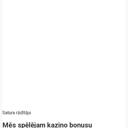
Satura rādītājs
Mēs spēlējam kazino bonusu