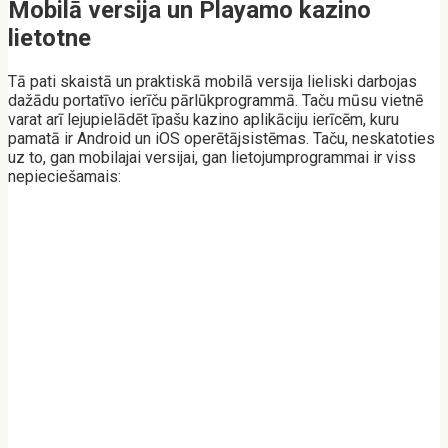
Mobilā versija un Playamo kazino
lietotne
Tā pati skaistā un praktiskā mobilā versija lieliski darbojas
dažādu portatīvo ierīču pārlūkprogrammā. Taču mūsu vietnē
varat arī lejupielādēt īpašu kazino aplikāciju ierīcēm, kuru
pamatā ir Android un iOS operētājsistēmas. Taču, neskatoties
uz to, gan mobilajai versijai, gan lietojumprogrammai ir viss
nepieciešamais: