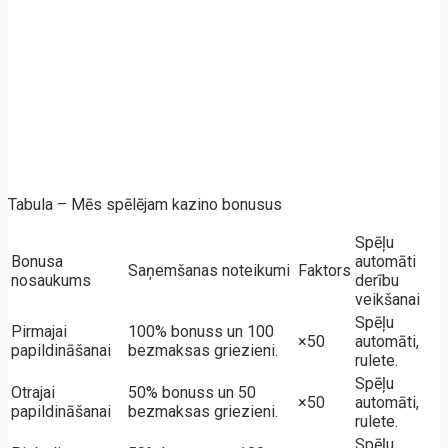
Tabula – Mēs spēlējam kazino bonusus
Spēļu
Bonusa
automāti
Saņemšanas noteikumi
Faktors
nosaukums
derību
veikšanai
Spēļu
Pirmajai
100% bonuss un 100
×50
automāti,
papildināšanai
bezmaksas griezieni.
rulete.
Spēļu
Otrajai
50% bonuss un 50
×50
automāti,
papildināšanai
bezmaksas griezieni.
rulete.
Spēļu