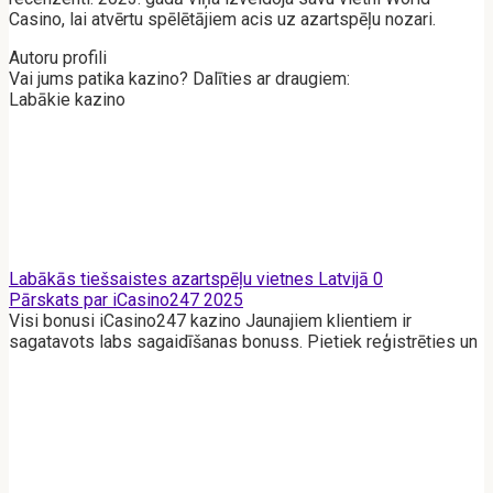
Casino, lai atvērtu spēlētājiem acis uz azartspēļu nozari.
Autoru profili
Vai jums patika kazino? Dalīties ar draugiem:
Labākie kazino
Labākās tiešsaistes azartspēļu vietnes Latvijā
0
Pārskats par iCasino247 2025
Visi bonusi iCasino247 kazino Jaunajiem klientiem ir
sagatavots labs sagaidīšanas bonuss. Pietiek reģistrēties un