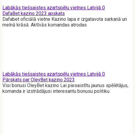
Labākās tiešsaistes azartspēļu vietnes Latvijā
0
DafaBet kazino 2023 apskats
Dafabet oficiālā vietne Kazino lapa ir izgatavota sarkanā un
melnā krāsā. Aktīvās komandas atrodas
Labākās tiešsaistes azartspēļu vietnes Latvijā
0
Pārskats par OleyBet kazino 2023
Visi bonusi OleyBet kazino Lai piesaistītu jaunus spēlētājus,
komanda ir izstrādājusi interesantu bonusu politiku.