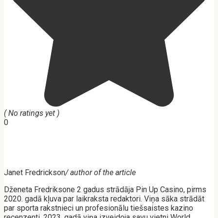
( No ratings yet )
0
Janet Fredrickson
/ author of the article
Dženeta Fredriksone 2 gadus strādāja Pin Up Casino, pirms
2020. gadā kļuva par laikraksta redaktori. Viņa sāka strādāt
par sporta rakstnieci un profesionālu tiešsaistes kazino
recenzenti. 2023. gadā viņa izveidoja savu vietni World