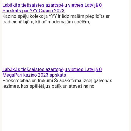
Labākās tiešsaistes azartspēļu vietnes Latvijā
0
Pārskats par YYY Casino 2023
Kazino spēļu kolekcija YYY ir līdz malām piepildīts ar
tradicionālajām, kā arī modernajām spēlēm,
Labākās tiešsaistes azartspēļu vietnes Latvijā
0
MegaPari kazino 2023 apskats
Priekšrocības un trūkumi Šī apakštēma izceļ galvenās
iezīmes, kas spēlētājus patīk un atsvešina no