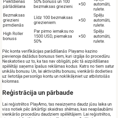
Piektdienas
50% bonuss un 100
×50
automāti,
pārlādēšana
bezmaksas griezieni.
rulete.
Bezmaksas
Spēļu
Līdz 100 bezmaksas
griezieni
×50
automāti,
griezieniem.
pirmdienās
rulete.
Par pirmo iemaksu no
Spēļu
High Roller
1500 USD, piemaksa
×50
automāti,
bonuss
50%
rulete.
Pēc konta verifikācijas parādīšanās Playamo kazino
pievienoja dažādus bonusus tiem, kuri izgāja šo procedūru.
Neskatoties uz to, ka tas nav obligāti, pēc tā aizpildīšanas
spēlētāji saņems īpašus reklāmas kodus. Katrs no tiem satur
unikālu bonusu. Un, lai aktivizētu bonusu, vienkārši dodieties
uz lietotāja personīgo kontu un noklikšķiniet uz atbilstošās
kolonnas.
Reģistrācija un pārbaude
Lai reģistrētos PlayAmo, tas neaizņems daudz jūsu laika un
viss notiek pēc ārkārtīgi skaidras shēmas, kas neapšaubāmi
vienkāršo procedūru daudziem spēlētājiem. Lai reģistrētos,