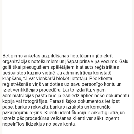
Bet pirms anketas aizpildīšanas lietotājam ir jāpiekrīt
organizācijas noteikumiem un jāapstiprina viņa vecums. Galu
galā tikai pieaugušiem spēlētājiem ir atļauts reģistrēties
tiešsaistes kazino vietnē. Ja administrācija konstatē
krāpšanu, tā var vienkārši bloķēt lietotāju. Pēc klienta
reģistrēšanās viņš var doties uz savu personīgo kontu un
iziet verifikācijas procedūru. Lai to izdarītu, viņam
administrācijas pastā būs jāiesniedz apliecinošo dokumentu
kopija vai fotogrāfijas. Parasti šajos dokumentos ietilpst
pase, bankas rekvizīti, bankas izraksts un komunālo
pakalpojumu rēķins. Klientu identifikācija ir ārkārtīgi ātra, un
uzreiz pēc procedūras veikšanas klienti var sākt izņemt
nopelnītos līdzekļus no sava konta.