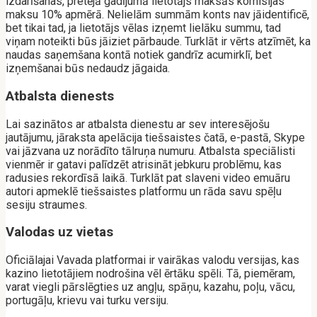
izdarīšanas, pretējā gadījumā lietotājs maksās komisijas
maksu 10% apmērā. Nelielām summām konts nav jāidentificē,
bet tikai tad, ja lietotājs vēlas izņemt lielāku summu, tad
viņam noteikti būs jāiziet pārbaude. Turklāt ir vērts atzīmēt, ka
naudas saņemšana kontā notiek gandrīz acumirklī, bet
izņemšanai būs nedaudz jāgaida.
Atbalsta dienests
Lai sazinātos ar atbalsta dienestu ar sev interesējošu
jautājumu, jāraksta apelācija tiešsaistes čatā, e-pastā, Skype
vai jāzvana uz norādīto tālruņa numuru. Atbalsta speciālisti
vienmēr ir gatavi palīdzēt atrisināt jebkuru problēmu, kas
radusies rekordīsā laikā. Turklāt pat slaveni video emuāru
autori apmeklē tiešsaistes platformu un rāda savu spēļu
sesiju straumes.
Valodas uz vietas
Oficiālajai Vavada platformai ir vairākas valodu versijas, kas
kazino lietotājiem nodrošina vēl ērtāku spēli. Tā, piemēram,
varat viegli pārslēgties uz angļu, spāņu, kazahu, poļu, vācu,
portugāļu, krievu vai turku versiju.