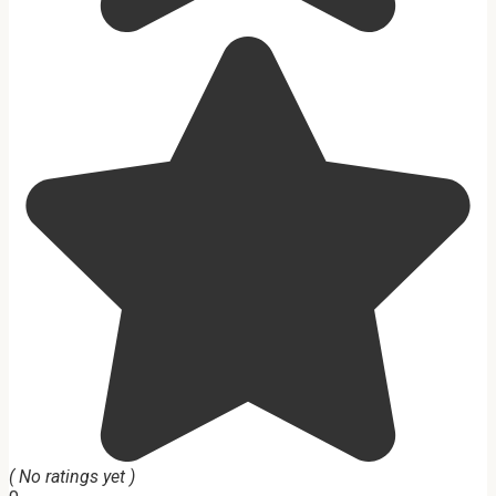
( No ratings yet )