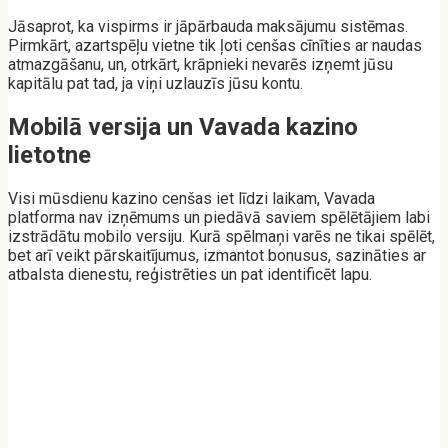
Jāsaprot, ka vispirms ir jāpārbauda maksājumu sistēmas.
Pirmkārt, azartspēļu vietne tik ļoti cenšas cīnīties ar naudas
atmazgāšanu, un, otrkārt, krāpnieki nevarēs izņemt jūsu
kapitālu pat tad, ja viņi uzlauzīs jūsu kontu.
Mobilā versija un Vavada kazino
lietotne
Visi mūsdienu kazino cenšas iet līdzi laikam, Vavada
platforma nav izņēmums un piedāvā saviem spēlētājiem labi
izstrādātu mobilo versiju. Kurā spēlmaņi varēs ne tikai spēlēt,
bet arī veikt pārskaitījumus, izmantot bonusus, sazināties ar
atbalsta dienestu, reģistrēties un pat identificēt lapu.