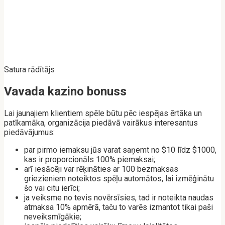
Satura rādītājs
Vavada kazino bonuss
Lai jaunajiem klientiem spēle būtu pēc iespējas ērtāka un
patīkamāka, organizācija piedāvā vairākus interesantus
piedāvājumus:
par pirmo iemaksu jūs varat saņemt no $10 līdz $1000,
kas ir proporcionāls 100% piemaksai;
arī iesācēji var rēķināties ar 100 bezmaksas
griezieniem noteiktos spēļu automātos, lai izmēģinātu
šo vai citu ierīci;
ja veiksme no tevis novērsīsies, tad ir noteikta naudas
atmaksa 10% apmērā, taču to varēs izmantot tikai paši
neveiksmīgākie;