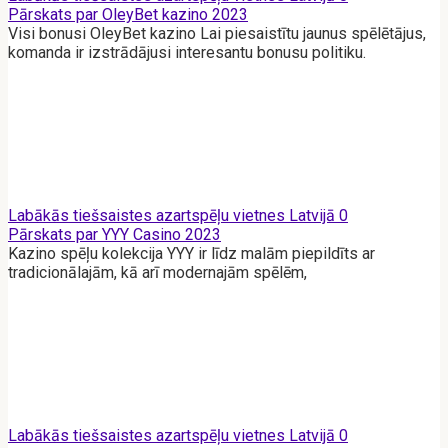
Pārskats par OleyBet kazino 2023
Visi bonusi OleyBet kazino Lai piesaistītu jaunus spēlētājus,
komanda ir izstrādājusi interesantu bonusu politiku.
Labākās tiešsaistes azartspēļu vietnes Latvijā
0
Pārskats par YYY Casino 2023
Kazino spēļu kolekcija YYY ir līdz malām piepildīts ar
tradicionālajām, kā arī modernajām spēlēm,
Labākās tiešsaistes azartspēļu vietnes Latvijā
0