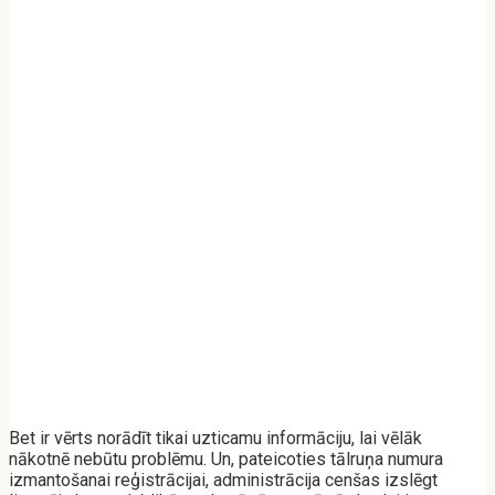
Bet ir vērts norādīt tikai uzticamu informāciju, lai vēlāk
nākotnē nebūtu problēmu. Un, pateicoties tālruņa numura
izmantošanai reģistrācijai, administrācija cenšas izslēgt