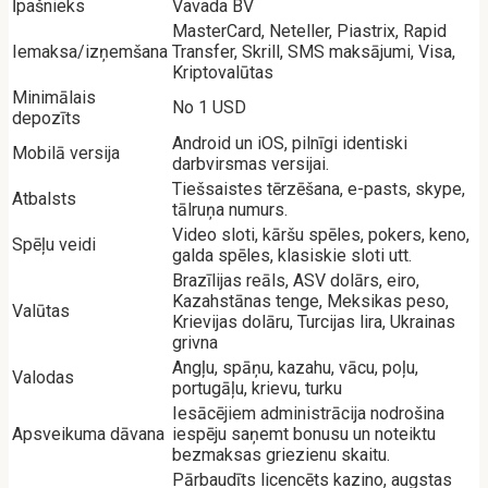
Īpašnieks
Vavada BV
MasterCard, Neteller, Piastrix, Rapid
Iemaksa/izņemšana
Transfer, Skrill, SMS maksājumi, Visa,
Kriptovalūtas
Minimālais
No 1 USD
depozīts
Android un iOS, pilnīgi identiski
Mobilā versija
darbvirsmas versijai.
Tiešsaistes tērzēšana, e-pasts, skype,
Atbalsts
tālruņa numurs.
Video sloti, kāršu spēles, pokers, keno,
Spēļu veidi
galda spēles, klasiskie sloti utt.
Brazīlijas reāls, ASV dolārs, eiro,
Kazahstānas tenge, Meksikas peso,
Valūtas
Krievijas dolāru, Turcijas lira, Ukrainas
grivna
Angļu, spāņu, kazahu, vācu, poļu,
Valodas
portugāļu, krievu, turku
Iesācējiem administrācija nodrošina
Apsveikuma dāvana
iespēju saņemt bonusu un noteiktu
bezmaksas griezienu skaitu.
Pārbaudīts licencēts kazino, augstas