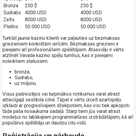
Bronza
250 $
250 $
Sudrabs
4000 USD
4000 USD
Zelts
8000 USD
8000 USD
Platīns
50 000 USD
50 000 USD
Turklāt jaunie kazino klienti var paļauties uz bezmaksas
griezieniem konkrētām ierīcēm. Bezmaksas griezieni ir
pieejami arī profesionāliem spēlētājiem. Atsevišķi ir vērts
atzīmēt Vavada kazino spēļu turnīrus, kas ir pieejami
noteiktiem statusiem:
bronza;
Sudrabs;
uz miljonu.
Visus pašreizējos vai turpmākos notikumus varat atrast
attiecīgajā vestibila cilnē. Tāpat ir vērts izcelt azartspēļu
izklaidi ar progresīvajiem džekpotiem, kas visi tiek apkopoti
tāda paša nosaukuma sadaļā. Starp tiem jūs varat atrast
modeļus no labākajiem programmatūras izstrādātājiem, kā arī
populārus spēlētāju un daudzu citu vidū.