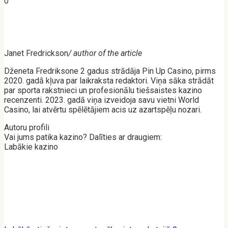
0
Janet Fredrickson
/ author of the article
Dženeta Fredriksone 2 gadus strādāja Pin Up Casino, pirms
2020. gadā kļuva par laikraksta redaktori. Viņa sāka strādāt
par sporta rakstnieci un profesionālu tiešsaistes kazino
recenzenti. 2023. gadā viņa izveidoja savu vietni World
Casino, lai atvērtu spēlētājiem acis uz azartspēļu nozari.
Autoru profili
Vai jums patika kazino? Dalīties ar draugiem:
Labākie kazino