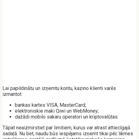
Lai papildinātu un izņemtu kontu, kazino klienti varēs
izmantot:
bankas kartes VISA, MasterCard;
elektroniskie maki Qiwi un WebMoney;
dažādi mobilo sakaru operatori un kriptovalūtas.
Tāpat neaizmirstiet par limitiem, kurus var atrast attiecīgajā
sadaļā. Nu bet, naudu būs iespējams izņemt tikai pēc likmes