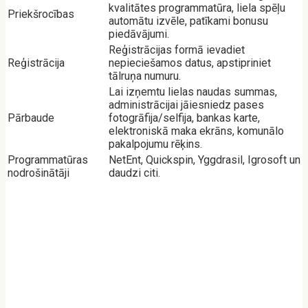
kvalitātes programmatūra, liela spēļu
Priekšrocības
automātu izvēle, patīkami bonusu
piedāvājumi.
Reģistrācijas formā ievadiet
Reģistrācija
nepieciešamos datus, apstipriniet
tālruņa numuru.
Lai izņemtu lielas naudas summas,
administrācijai jāiesniedz pases
Pārbaude
fotogrāfija/selfija, bankas karte,
elektroniskā maka ekrāns, komunālo
pakalpojumu rēķins.
Programmatūras
NetEnt, Quickspin, Yggdrasil, Igrosoft un
nodrošinātāji
daudzi citi.