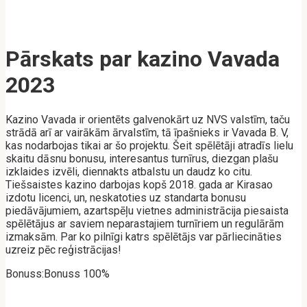
Pārskats par kazino Vavada
2023
Kazino Vavada ir orientēts galvenokārt uz NVS valstīm, taču
strādā arī ar vairākām ārvalstīm, tā īpašnieks ir Vavada B. V,
kas nodarbojas tikai ar šo projektu. Šeit spēlētāji atradīs lielu
skaitu dāsnu bonusu, interesantus turnīrus, diezgan plašu
izklaides izvēli, diennakts atbalstu un daudz ko citu.
Tiešsaistes kazino darbojas kopš 2018. gada ar Kirasao
izdotu licenci, un, neskatoties uz standarta bonusu
piedāvājumiem, azartspēļu vietnes administrācija piesaista
spēlētājus ar saviem neparastajiem turnīriem un regulārām
izmaksām. Par ko pilnīgi katrs spēlētājs var pārliecināties
uzreiz pēc reģistrācijas!
Bonuss:Bonuss 100%