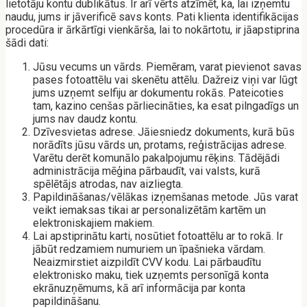
lietotāju kontu dublikātus. Ir arī vērts atzīmēt, ka, lai izņemtu
naudu, jums ir jāverificē savs konts. Pati klienta identifikācijas
procedūra ir ārkārtīgi vienkārša, lai to nokārtotu, ir jāapstiprina
šādi dati:
Jūsu vecums un vārds. Piemēram, varat pievienot savas
pases fotoattēlu vai skenētu attēlu. Dažreiz viņi var lūgt
jums uzņemt selfiju ar dokumentu rokās. Pateicoties
tam, kazino cenšas pārliecināties, ka esat pilngadīgs un
jums nav daudz kontu.
Dzīvesvietas adrese. Jāiesniedz dokuments, kurā būs
norādīts jūsu vārds un, protams, reģistrācijas adrese.
Varētu derēt komunālo pakalpojumu rēķins. Tādējādi
administrācija mēģina pārbaudīt, vai valsts, kurā
spēlētājs atrodas, nav aizliegta.
Papildināšanas/vēlākas izņemšanas metode. Jūs varat
veikt iemaksas tikai ar personalizētām kartēm un
elektroniskajiem makiem.
Lai apstiprinātu karti, nosūtiet fotoattēlu ar to rokā. Ir
jābūt redzamiem numuriem un īpašnieka vārdam.
Neaizmirstiet aizpildīt CVV kodu. Lai pārbaudītu
elektronisko maku, tiek uzņemts personīgā konta
ekrānuzņēmums, kā arī informācija par konta
papildināšanu.