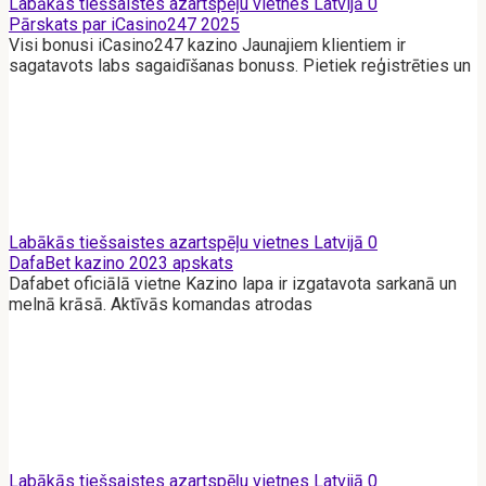
Labākās tiešsaistes azartspēļu vietnes Latvijā
0
Pārskats par iCasino247 2025
Visi bonusi iCasino247 kazino Jaunajiem klientiem ir
sagatavots labs sagaidīšanas bonuss. Pietiek reģistrēties un
Labākās tiešsaistes azartspēļu vietnes Latvijā
0
DafaBet kazino 2023 apskats
Dafabet oficiālā vietne Kazino lapa ir izgatavota sarkanā un
melnā krāsā. Aktīvās komandas atrodas
Labākās tiešsaistes azartspēļu vietnes Latvijā
0