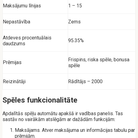
Maksājumu līnijas
1 – 15
Nepastāvība
Zems
Atdeves procentuālais
95.35%
daudzums
Frispins, riska spēle, bonusa
Prēmijas
spēle
Reizinātāji
Rādītājs – 2000
Spēles funkcionalitāte
Apdalītās spēļu automātu apakšā ir vadības panelis. Tas
sastāv no vairākām atslēgām ar dažādām funkcijām:
Maksājams. Atver maksājuma un informācijas tabulu par
prēmijām.