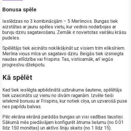
Bonusa spēle
Ieslēdzas no 3 kombinācijām – 5 Merlinovs. Bungas tiek
aizstātas ar jaunu spēles vietu, kur vednis nodarbojas ar
burvju dziru sagatavošanu. Zemāk ir novietotas vairāku krāsu
pudeles.
Spēlētājs tiek aicināts noklikšķināt uz visiem trim eliksīriem.
Merlina viņus mīca un sagatavo dziru. Beigās tiek izsniegta
naudas atlīdzība vai frispins. Tas, visticamāk, arī iegūs
progresīvu džekpotu.
Kā spēlēt
Kad tiek ieslēgta apbēdinātā uzbrukuma šautene, spēlētājs
tiek uzaicināts uz vienu no divām raganām. Izvēle tieši
ietekmē bonusu ar Frispins, kur notiek cīņa, un uzvarošā puse
nes papildu balvas.
Pēc ekrāna ekrānā parādās bungas un visi vadības taustiņi.
Sākumā mēs piedāvājam konfigurēt ātruma lielumu (no 0.01
līdz 150 monētas) un aktīvo līniju skaits (no 1 līdz 15).