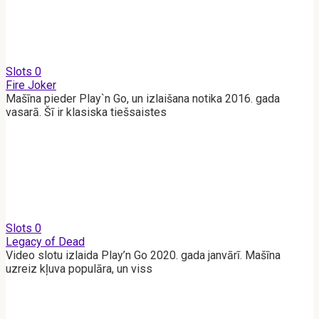
Slots
0
Fire Joker
Mašīna pieder Play`n Go, un izlaišana notika 2016. gada
vasarā. Šī ir klasiska tiešsaistes
Slots
0
Legacy of Dead
Video slotu izlaida Play’n Go 2020. gada janvārī. Mašīna
uzreiz kļuva populāra, un viss