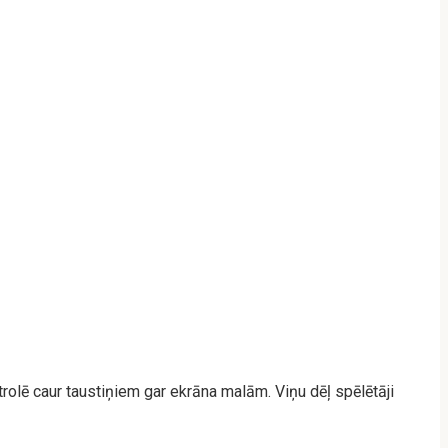
rolē caur taustiņiem gar ekrāna malām. Viņu dēļ spēlētāji