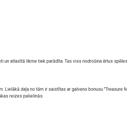
ti un atlasītā likme tiek parādīta. Tas viss nodrošina ērtus spēle
 Lielākā daļa no tām ir saistītas ar galveno bonusu "Treasure Ma
rākas reizes palielinās.