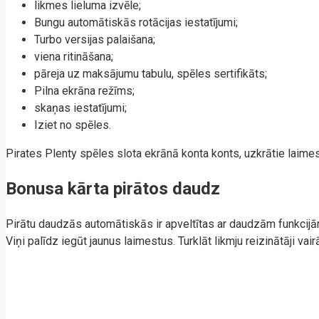
likmes lieluma izvēle;
Bungu automātiskās rotācijas iestatījumi;
Turbo versijas palaišana;
viena ritināšana;
pāreja uz maksājumu tabulu, spēles sertifikāts;
Pilna ekrāna režīms;
skaņas iestatījumi;
Iziet no spēles.
Pirates Plenty spēles slota ekrānā konta konts, uzkrātie laimes
Bonusa kārta pirātos daudz
Pirātu daudzās automātiskās ir apveltītas ar daudzām funkcijām.
Viņi palīdz iegūt jaunus laimestus. Turklāt likmju reizinātāji vai